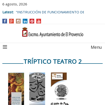
6 agosto, 2026
Latest:
“INSTRUCCIÓN DE FUNCIONAMIENTO DE
LAS BOLSAS DE EMPLEO DEL
AYUNTAMIENTO DE EL PROVENCIO
Menu
TRÍPTICO TEATRO 2