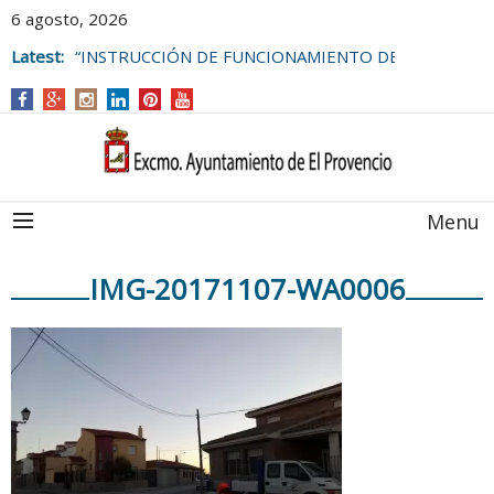
6 agosto, 2026
Latest:
“INSTRUCCIÓN DE FUNCIONAMIENTO DE
LAS BOLSAS DE EMPLEO DEL
AYUNTAMIENTO DE EL PROVENCIO
Menu
IMG-20171107-WA0006