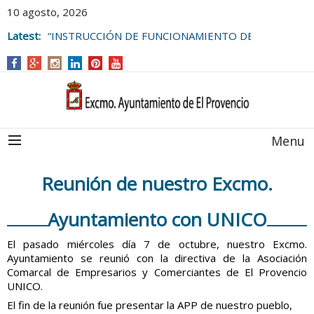
10 agosto, 2026
Latest:
“INSTRUCCIÓN DE FUNCIONAMIENTO DE
LAS BOLSAS DE EMPLEO DEL
AYUNTAMIENTO DE EL PROVENCIO
Menu
Reunión de nuestro Excmo.
Ayuntamiento con UNICO
El pasado miércoles día 7 de octubre, nuestro Excmo.
Ayuntamiento se reunió con la directiva de la Asociación
Comarcal de Empresarios y Comerciantes de El Provencio
UNICO.
El fin de la reunión fue presentar la APP de nuestro pueblo,