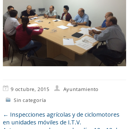
9 octubre, 2015
Ayuntamiento
Sin categoría
←
Inspecciones agrícolas y de ciclomotores
en unidades móviles de I.T.V.