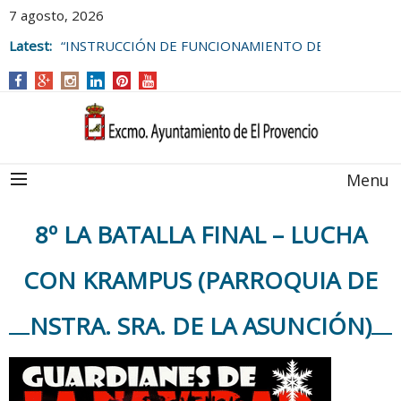
7 agosto, 2026
Latest:
“INSTRUCCIÓN DE FUNCIONAMIENTO DE
LAS BOLSAS DE EMPLEO DEL
AYUNTAMIENTO DE EL PROVENCIO
Menu
8º LA BATALLA FINAL – LUCHA
CON KRAMPUS (PARROQUIA DE
NSTRA. SRA. DE LA ASUNCIÓN)