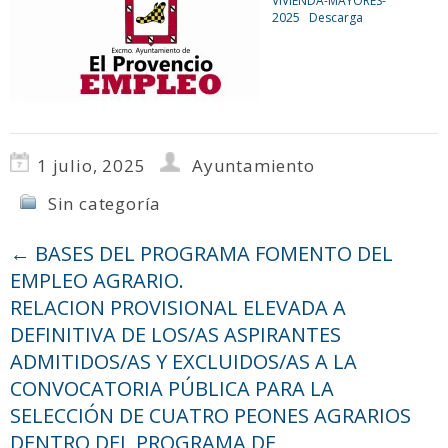
VIVIENDA-MAYORES-
2025
Descarga
1 julio, 2025
Ayuntamiento
Sin categoría
←
BASES DEL PROGRAMA FOMENTO DEL
EMPLEO AGRARIO.
RELACION PROVISIONAL ELEVADA A
DEFINITIVA DE LOS/AS ASPIRANTES
ADMITIDOS/AS Y EXCLUIDOS/AS A LA
CONVOCATORIA PÚBLICA PARA LA
SELECCIÓN DE CUATRO PEONES AGRARIOS
DENTRO DEL PROGRAMA DE