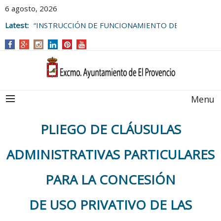
6 agosto, 2026
Latest:
“INSTRUCCIÓN DE FUNCIONAMIENTO DE
LAS BOLSAS DE EMPLEO DEL
AYUNTAMIENTO DE EL PROVENCIO
Menu
PLIEGO DE CLÁUSULAS
ADMINISTRATIVAS PARTICULARES
PARA LA CONCESIÓN
DE USO PRIVATIVO DE LAS