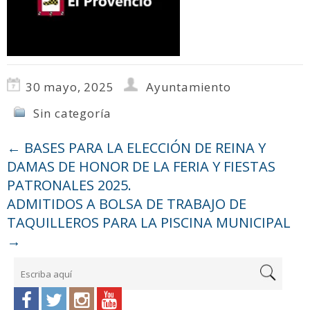
30 mayo, 2025
Ayuntamiento
Sin categoría
←
BASES PARA LA ELECCIÓN DE REINA Y
DAMAS DE HONOR DE LA FERIA Y FIESTAS
PATRONALES 2025.
ADMITIDOS A BOLSA DE TRABAJO DE
TAQUILLEROS PARA LA PISCINA MUNICIPAL
→