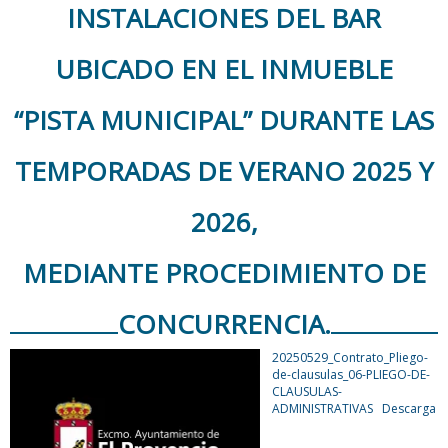
INSTALACIONES DEL BAR
UBICADO EN EL INMUEBLE
“PISTA MUNICIPAL” DURANTE LAS
TEMPORADAS DE VERANO 2025 Y
2026,
MEDIANTE PROCEDIMIENTO DE
CONCURRENCIA.
20250529_Contrato_Pliego-
de-clausulas_06-PLIEGO-DE-
CLAUSULAS-
ADMINISTRATIVAS
Descarga