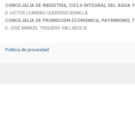
CONCEJALÍA DE INDUSTRIA, CICLO INTEGRAL DEL AGUA 
D. VICTOR LEANDRO GUERRERO BONILLA
CONCEJALÍA DE PROMOCIÓN ECONÓMICA, PATRIMONIO, 
D. JOSÉ MANUEL TRIGUERO VALLADOLID
Política de privacidad