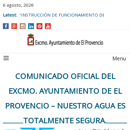
6 agosto, 2026
Latest:
“INSTRUCCIÓN DE FUNCIONAMIENTO DE
LAS BOLSAS DE EMPLEO DEL
AYUNTAMIENTO DE EL PROVENCIO
Menu
COMUNICADO OFICIAL DEL
EXCMO. AYUNTAMIENTO DE EL
PROVENCIO – NUESTRO AGUA ES
TOTALMENTE SEGURA.