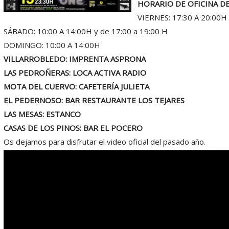
HORARIO DE OFICINA D
VIERNES: 17:30 A 20:00H
SÁBADO: 10:00 A 14:00H y de 17:00 a 19:00 H
DOMINGO: 10:00 A 14:00H
VILLARROBLEDO: IMPRENTA ASPRONA
LAS PEDROÑERAS: LOCA ACTIVA RADIO
MOTA DEL CUERVO: CAFETERÍA JULIETA
EL PEDERNOSO: BAR RESTAURANTE LOS TEJARES
LAS MESAS: ESTANCO
CASAS DE LOS PINOS: BAR EL POCERO
Os dejamos para disfrutar el video oficial del pasado año.