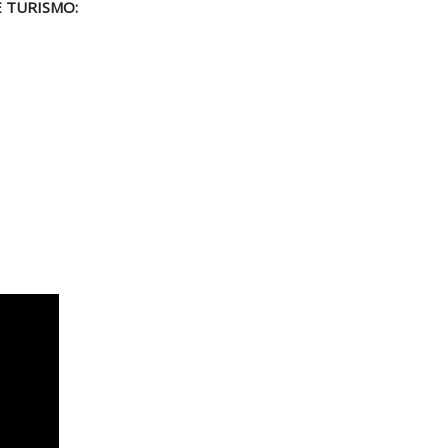
E TURISMO: