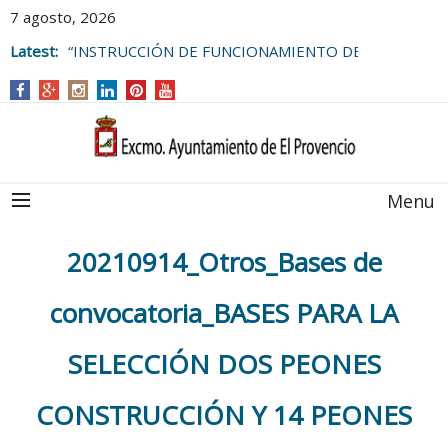
7 agosto, 2026
Latest:
“INSTRUCCIÓN DE FUNCIONAMIENTO DE
LAS BOLSAS DE EMPLEO DEL
AYUNTAMIENTO DE EL PROVENCIO
Menu
20210914_Otros_Bases de
convocatoria_BASES PARA LA
SELECCIÓN DOS PEONES
CONSTRUCCIÓN Y 14 PEONES