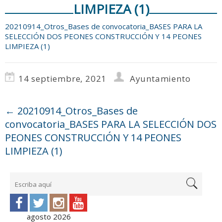
LIMPIEZA (1)
20210914_Otros_Bases de convocatoria_BASES PARA LA
SELECCIÓN DOS PEONES CONSTRUCCIÓN Y 14 PEONES
LIMPIEZA (1)
14 septiembre, 2021
Ayuntamiento
←
20210914_Otros_Bases de
convocatoria_BASES PARA LA SELECCIÓN DOS
PEONES CONSTRUCCIÓN Y 14 PEONES
LIMPIEZA (1)
agosto 2026