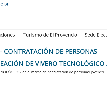
TO DE
aciones
Turismo de El Provencio
Sede Elec
– CONTRATACIÓN DE PERSONAS
REACIÓN DE VIVERO TECNOLÓGICO
TECNOLÓGICO» en el marco de contratación de personas jóvenes