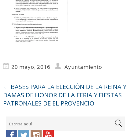
20 mayo, 2016
Ayuntamiento
←
BASES PARA LA ELECCIÓN DE LA REINA Y
DAMAS DE HONOR DE LA FERIA Y FIESTAS
PATRONALES DE EL PROVENCIO