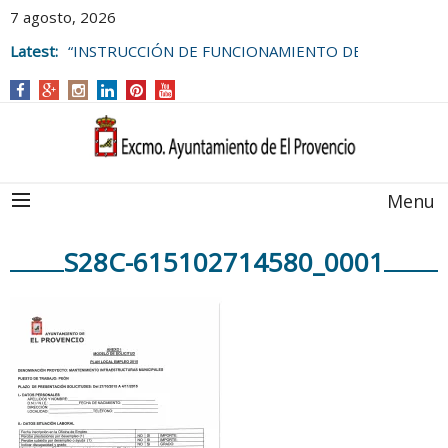
7 agosto, 2026
Latest:
“INSTRUCCIÓN DE FUNCIONAMIENTO DE
LAS BOLSAS DE EMPLEO DEL
AYUNTAMIENTO DE EL PROVENCIO
Menu
S28C-615102714580_0001