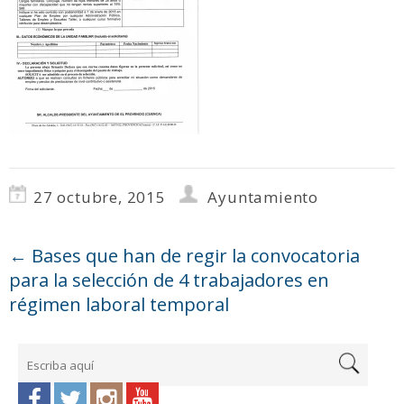
27 octubre, 2015
Ayuntamiento
←
Bases que han de regir la convocatoria
para la selección de 4 trabajadores en
régimen laboral temporal