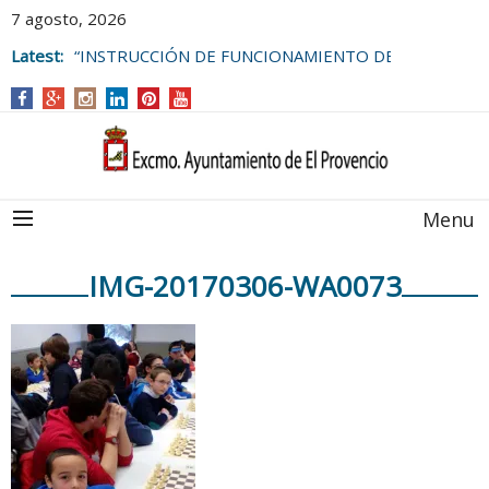
7 agosto, 2026
Latest:
“INSTRUCCIÓN DE FUNCIONAMIENTO DE
LAS BOLSAS DE EMPLEO DEL
AYUNTAMIENTO DE EL PROVENCIO
Menu
IMG-20170306-WA0073