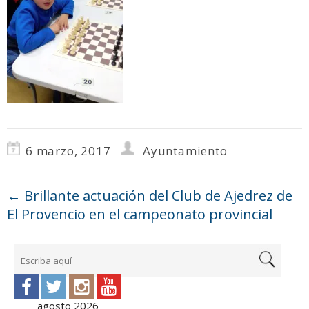
6 marzo, 2017
Ayuntamiento
←
Brillante actuación del Club de Ajedrez de
El Provencio en el campeonato provincial
agosto 2026