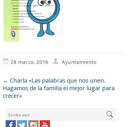
28 marzo, 2016
Ayuntamiento
←
Charla «Las palabras que nos unen.
Hagamos de la familia el mejor lugar para
crecer»