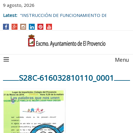
9 agosto, 2026
Latest:
“INSTRUCCIÓN DE FUNCIONAMIENTO DE
LAS BOLSAS DE EMPLEO DEL
AYUNTAMIENTO DE EL PROVENCIO
Menu
S28C-616032810110_0001