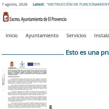
7 agosto, 2026
Latest:
“INSTRUCCIÓN DE FUNCIONAMIEN
LAS BOLSAS DE EMPLEO DEL
AYUNTAMIENTO DE EL PROVENCIO
Inicio
Ayuntamiento
Servicios
Instal
Esto es una pr