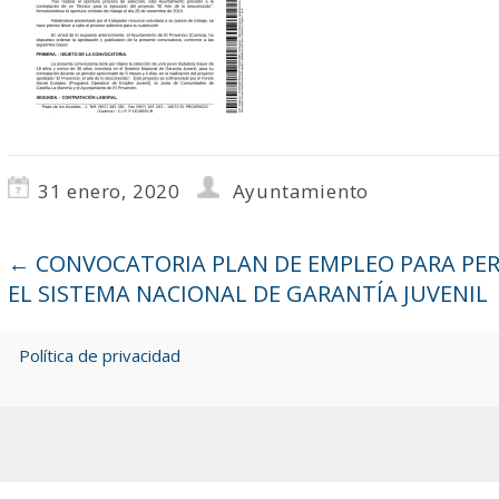
31 enero, 2020
Ayuntamiento
←
CONVOCATORIA PLAN DE EMPLEO PARA PERS
EL SISTEMA NACIONAL DE GARANTÍA JUVENIL
Política de privacidad