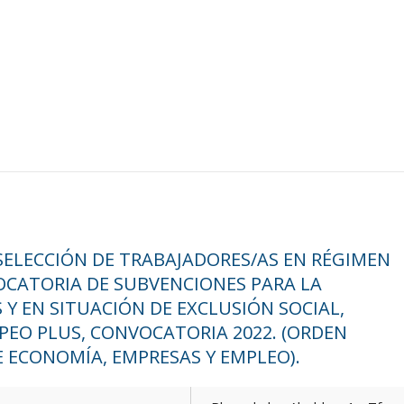
SELECCIÓN DE TRABAJADORES/AS EN RÉGIMEN
CATORIA DE SUBVENCIONES PARA LA
 EN SITUACIÓN DE EXCLUSIÓN SOCIAL,
PEO PLUS, CONVOCATORIA 2022. (ORDEN
 DE ECONOMÍA, EMPRESAS Y EMPLEO).