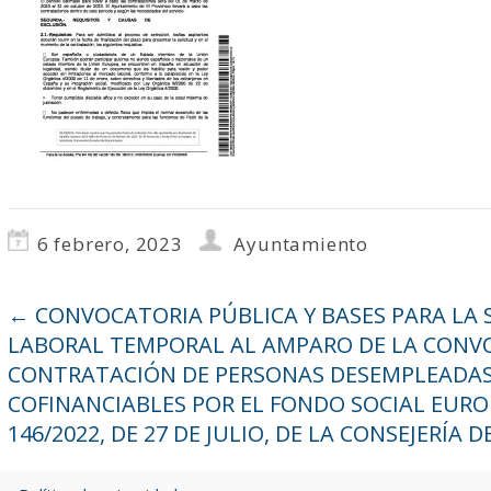
6 febrero, 2023
Ayuntamiento
←
CONVOCATORIA PÚBLICA Y BASES PARA LA 
LABORAL TEMPORAL AL AMPARO DE LA CONVO
CONTRATACIÓN DE PERSONAS DESEMPLEADAS Y
COFINANCIABLES POR EL FONDO SOCIAL EURO
146/2022, DE 27 DE JULIO, DE LA CONSEJERÍA