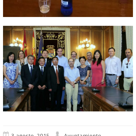
3 agosto, 2015
Ayuntamiento