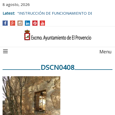
8 agosto, 2026
Latest:
“INSTRUCCIÓN DE FUNCIONAMIENTO DE
LAS BOLSAS DE EMPLEO DEL
AYUNTAMIENTO DE EL PROVENCIO
Menu
DSCN0408