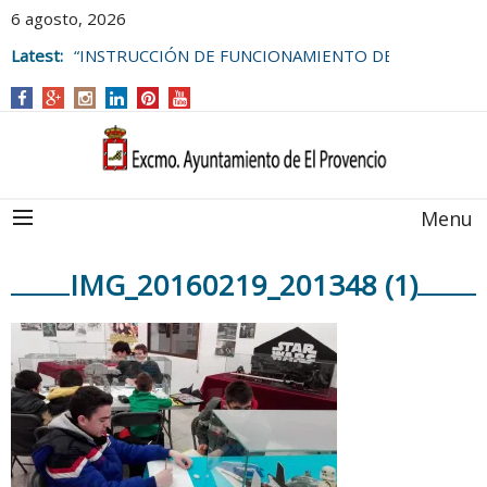
6 agosto, 2026
Latest:
“INSTRUCCIÓN DE FUNCIONAMIENTO DE
LAS BOLSAS DE EMPLEO DEL
AYUNTAMIENTO DE EL PROVENCIO
Menu
IMG_20160219_201348 (1)