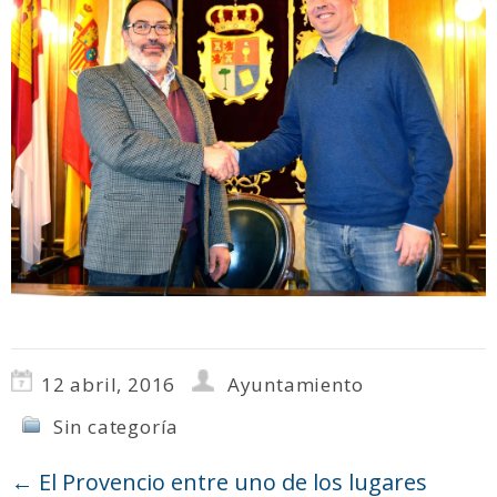
12 abril, 2016
Ayuntamiento
Sin categoría
←
El Provencio entre uno de los lugares