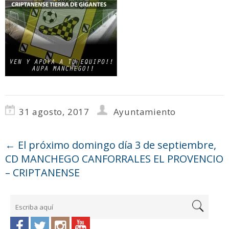
31 agosto, 2017
Ayuntamiento
←
El próximo domingo día 3 de septiembre,
CD MANCHEGO CANFORRALES EL PROVENCIO
– CRIPTANENSE