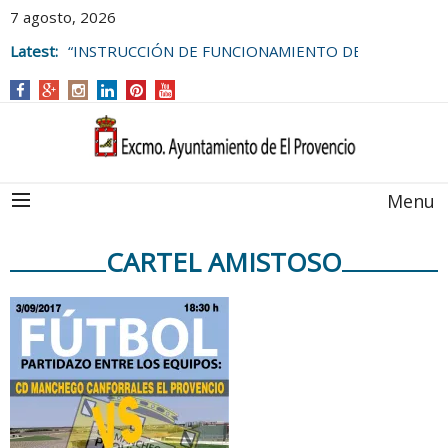
7 agosto, 2026
Latest:
“INSTRUCCIÓN DE FUNCIONAMIENTO DE
LAS BOLSAS DE EMPLEO DEL
AYUNTAMIENTO DE EL PROVENCIO
Menu
CARTEL AMISTOSO