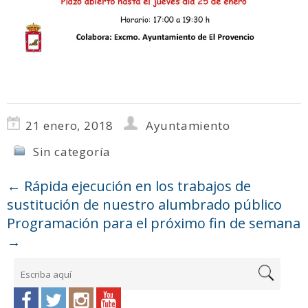
21 enero, 2018
Ayuntamiento
Sin categoría
←
Rápida ejecución en los trabajos de
sustitución de nuestro alumbrado público
Programación para el próximo fin de semana
→