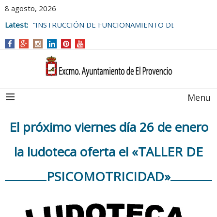
8 agosto, 2026
Latest:
“INSTRUCCIÓN DE FUNCIONAMIENTO DE
LAS BOLSAS DE EMPLEO DEL
AYUNTAMIENTO DE EL PROVENCIO
Menu
El próximo viernes día 26 de enero
la ludoteca oferta el «TALLER DE
PSICOMOTRICIDAD»