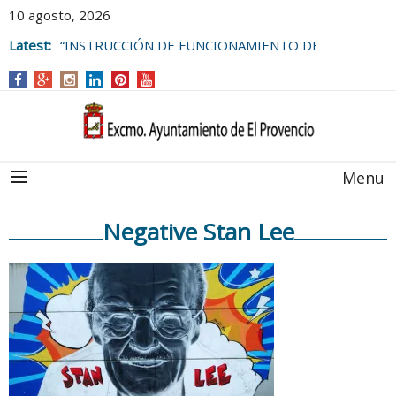
10 agosto, 2026
Latest:
“INSTRUCCIÓN DE FUNCIONAMIENTO DE
LAS BOLSAS DE EMPLEO DEL
AYUNTAMIENTO DE EL PROVENCIO
Menu
Negative Stan Lee