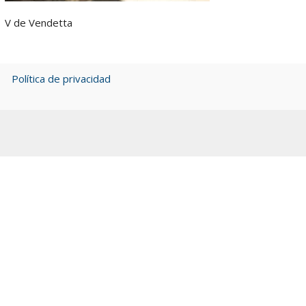
V de Vendetta
Política de privacidad