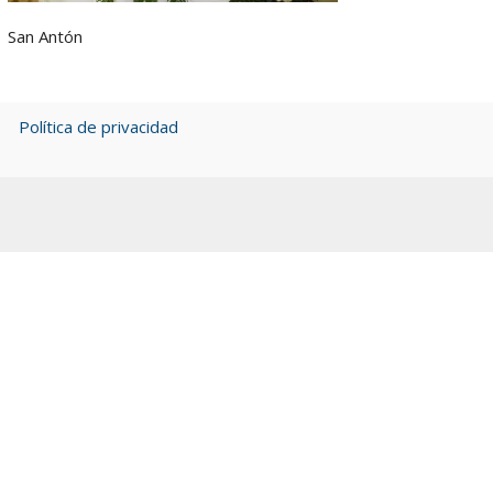
San Antón
Política de privacidad