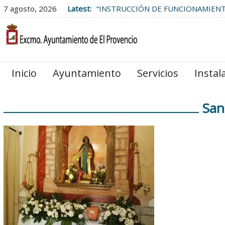
7 agosto, 2026
Latest:
“INSTRUCCIÓN DE FUNCIONAMIEN
LAS BOLSAS DE EMPLEO DEL
AYUNTAMIENTO DE EL PROVENCIO
Inicio
Ayuntamiento
Servicios
Instal
San