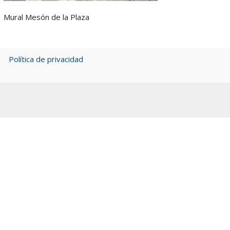
Mural Mesón de la Plaza
Política de privacidad