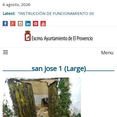
6 agosto, 2026
Latest:
“INSTRUCCIÓN DE FUNCIONAMIENTO DE
LAS BOLSAS DE EMPLEO DEL
AYUNTAMIENTO DE EL PROVENCIO
Menu
san jose 1 (Large)