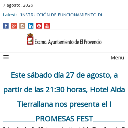
7 agosto, 2026
Latest:
“INSTRUCCIÓN DE FUNCIONAMIENTO DE
LAS BOLSAS DE EMPLEO DEL
AYUNTAMIENTO DE EL PROVENCIO
Menu
Este sábado día 27 de agosto, a
partir de las 21:30 horas, Hotel Alda
Tierrallana nos presenta el I
PROMESAS FEST