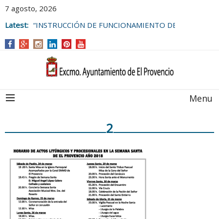
7 agosto, 2026
Latest:
“INSTRUCCIÓN DE FUNCIONAMIENTO DE
LAS BOLSAS DE EMPLEO DEL
AYUNTAMIENTO DE EL PROVENCIO
Menu
2