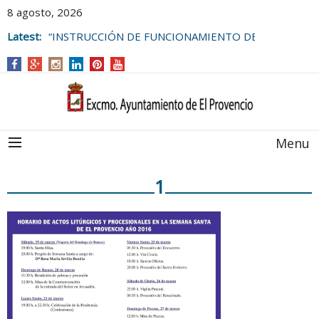
8 agosto, 2026
Latest:
“INSTRUCCIÓN DE FUNCIONAMIENTO DE
LAS BOLSAS DE EMPLEO DEL
AYUNTAMIENTO DE EL PROVENCIO
Menu
1