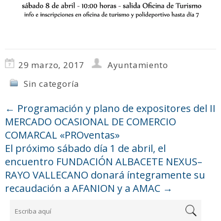
29 marzo, 2017
Ayuntamiento
Sin categoría
←
Programación y plano de expositores del II
MERCADO OCASIONAL DE COMERCIO
COMARCAL «PROventas»
El próximo sábado día 1 de abril, el
encuentro FUNDACIÓN ALBACETE NEXUS–
RAYO VALLECANO donará íntegramente su
recaudación a AFANION y a AMAC
→