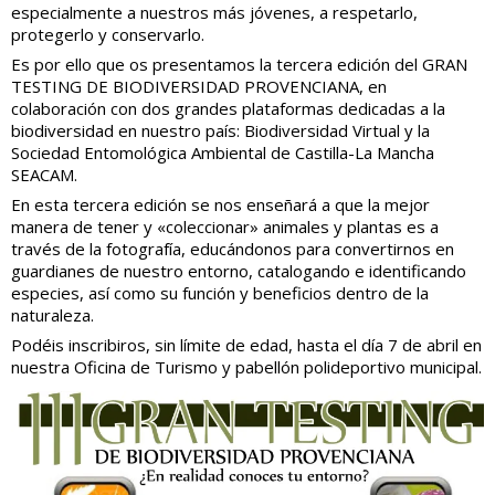
especialmente a nuestros más jóvenes, a respetarlo,
protegerlo y conservarlo.
Es por ello que os presentamos la tercera edición del GRAN
TESTING DE BIODIVERSIDAD PROVENCIANA, en
colaboración con dos grandes plataformas dedicadas a la
biodiversidad en nuestro país: Biodiversidad Virtual y la
Sociedad Entomológica Ambiental de Castilla-La Mancha
SEACAM.
En esta tercera edición se nos enseñará a que la mejor
manera de tener y «coleccionar» animales y plantas es a
través de la fotografía, educándonos para convertirnos en
guardianes de nuestro entorno, catalogando e identificando
especies, así como su función y beneficios dentro de la
naturaleza.
Podéis inscribiros, sin límite de edad, hasta el día 7 de abril en
nuestra Oficina de Turismo y pabellón polideportivo municipal.