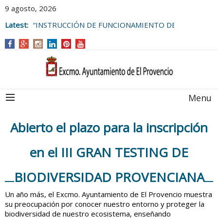
9 agosto, 2026
Latest:
“INSTRUCCIÓN DE FUNCIONAMIENTO DE
LAS BOLSAS DE EMPLEO DEL
AYUNTAMIENTO DE EL PROVENCIO
Menu
Abierto el plazo para la inscripción
en el III GRAN TESTING DE
BIODIVERSIDAD PROVENCIANA
Un año más, el Excmo. Ayuntamiento de El Provencio muestra
su preocupación por conocer nuestro entorno y proteger la
biodiversidad de nuestro ecosistema, enseñando