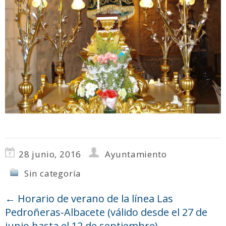
28 junio, 2016
Ayuntamiento
Sin categoría
←
Horario de verano de la línea Las
Pedroñeras-Albacete (válido desde el 27 de
junio hasta el 12 de septiembre)