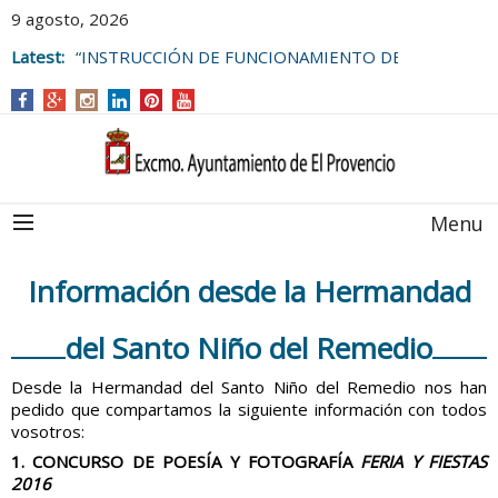
9 agosto, 2026
Latest:
“INSTRUCCIÓN DE FUNCIONAMIENTO DE
LAS BOLSAS DE EMPLEO DEL
AYUNTAMIENTO DE EL PROVENCIO
Menu
Información desde la Hermandad
del Santo Niño del Remedio
Desde la Hermandad del Santo Niño del Remedio nos han
pedido que compartamos la siguiente información con todos
vosotros:
1. CONCURSO DE POESÍA Y FOTOGRAFÍA
FERIA Y FIESTAS
2016