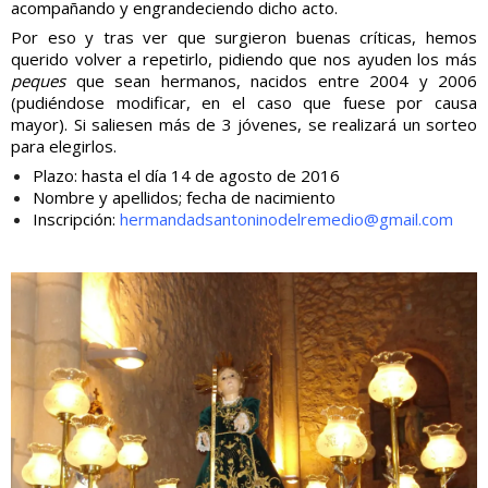
acompañando y engrandeciendo dicho acto.
Por eso y tras ver que surgieron buenas críticas, hemos
querido volver a repetirlo, pidiendo que nos ayuden los más
peques
que sean hermanos, nacidos entre 2004 y 2006
(pudiéndose modificar, en el caso que fuese por causa
mayor). Si saliesen más de 3 jóvenes, se realizará un sorteo
para elegirlos.
Plazo: hasta el día 14 de agosto de 2016
Nombre y apellidos; fecha de nacimiento
Inscripción:
hermandadsantoninodelremedio@gmail.com