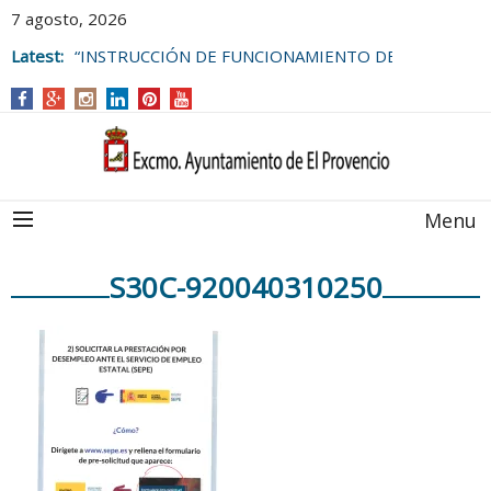
7 agosto, 2026
Latest:
“INSTRUCCIÓN DE FUNCIONAMIENTO DE
LAS BOLSAS DE EMPLEO DEL
AYUNTAMIENTO DE EL PROVENCIO
Menu
S30C-920040310250