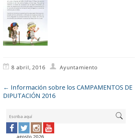
8 abril, 2016
Ayuntamiento
←
Información sobre los CAMPAMENTOS DE
DIPUTACIÓN 2016
agosto 2026