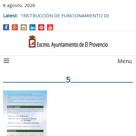
8 agosto, 2026
Latest:
“INSTRUCCIÓN DE FUNCIONAMIENTO DE
LAS BOLSAS DE EMPLEO DEL
AYUNTAMIENTO DE EL PROVENCIO
Menu
5