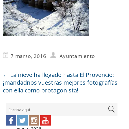
7 marzo, 2016
Ayuntamiento
←
La nieve ha llegado hasta El Provencio:
¡mandadnos vuestras mejores fotografías
con ella como protagonista!
agosto 2026