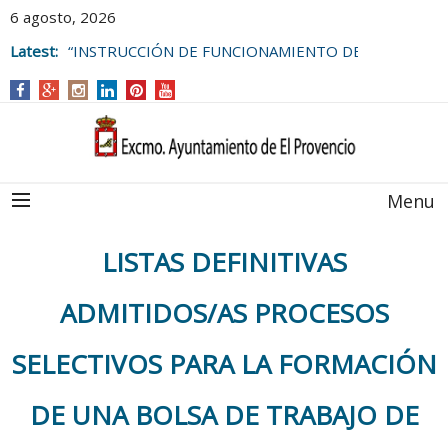
6 agosto, 2026
Latest:
“INSTRUCCIÓN DE FUNCIONAMIENTO DE
LAS BOLSAS DE EMPLEO DEL
AYUNTAMIENTO DE EL PROVENCIO
Menu
LISTAS DEFINITIVAS
ADMITIDOS/AS PROCESOS
SELECTIVOS PARA LA FORMACIÓN
DE UNA BOLSA DE TRABAJO DE