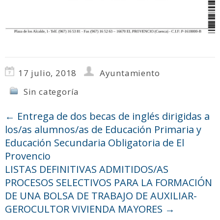
17 julio, 2018
Ayuntamiento
Sin categoría
←
Entrega de dos becas de inglés dirigidas a
los/as alumnos/as de Educación Primaria y
Educación Secundaria Obligatoria de El
Provencio
LISTAS DEFINITIVAS ADMITIDOS/AS
PROCESOS SELECTIVOS PARA LA FORMACIÓN
DE UNA BOLSA DE TRABAJO DE AUXILIAR-
GEROCULTOR VIVIENDA MAYORES
→