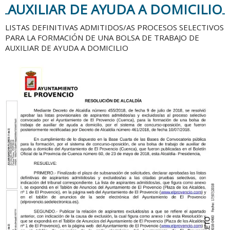
AUXILIAR DE AYUDA A DOMICILIO
LISTAS DEFINITIVAS ADMITIDOS/AS PROCESOS SELECTIVOS
PARA LA FORMACIÓN DE UNA BOLSA DE TRABAJO DE
AUXILIAR DE AYUDA A DOMICILIO