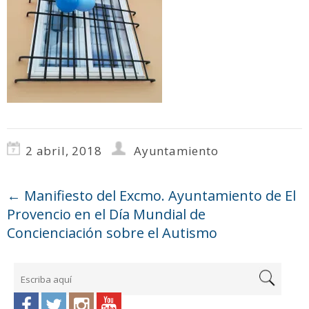
2 abril, 2018
Ayuntamiento
←
Manifiesto del Excmo. Ayuntamiento de El
Provencio en el Día Mundial de
Concienciación sobre el Autismo