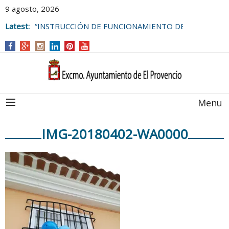
9 agosto, 2026
Latest:
“INSTRUCCIÓN DE FUNCIONAMIENTO DE
LAS BOLSAS DE EMPLEO DEL
AYUNTAMIENTO DE EL PROVENCIO
Menu
IMG-20180402-WA0000