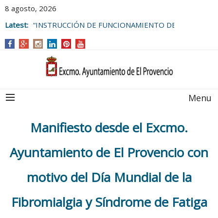
8 agosto, 2026
Latest:
“INSTRUCCIÓN DE FUNCIONAMIENTO DE
LAS BOLSAS DE EMPLEO DEL
AYUNTAMIENTO DE EL PROVENCIO
Menu
Manifiesto desde el Excmo.
Ayuntamiento de El Provencio con
motivo del Día Mundial de la
Fibromialgia y Síndrome de Fatiga