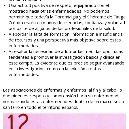
Una actitud positiva de respeto, equiparado con el
mostrado hacia otras enfermedades. No podemos
permitir que todavía la Fibromialgia y el Síndrome de Fatiga
Crónica estén en manos de creencias, confianza y voluntad
por parte de algunos de los profesionales de la salud.
A abordar la falta de formación, información e insuficiencia
de recursos y una perspectiva más objetiva sobre estas
enfermedades.
A resaltar la necesidad de adoptar las medidas oportunas
tendentes a promover la investigación básica y clínica en
este campo. Es evidente que es preciso seguir avanzando
en la investigación, como en la solución a estas
enfermedades.
Las asociaciones de enfermas y enfermos, al fin y al cabo, lo
que piden es respeto y comprensión hacia su enfermedad,
normalizando estas enfermedades dentro de un marco socio-
sanitario en todo el territorio español.