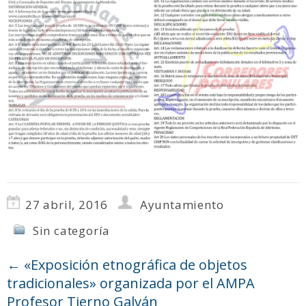
27 abril, 2016
Ayuntamiento
Sin categoría
←
«Exposición etnográfica de objetos
tradicionales» organizada por el AMPA
Profesor Tierno Galván