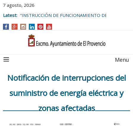
7 agosto, 2026
Latest:
“INSTRUCCIÓN DE FUNCIONAMIENTO DE
LAS BOLSAS DE EMPLEO DEL
AYUNTAMIENTO DE EL PROVENCIO
Menu
Notificación de interrupciones del
suministro de energía eléctrica y
zonas afectadas