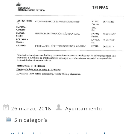
26 marzo, 2018
Ayuntamiento
Sin categoría