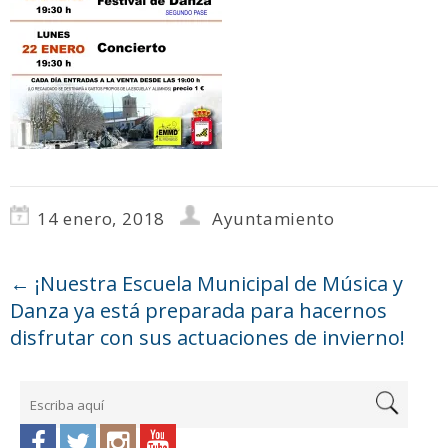
14 enero, 2018
Ayuntamiento
←
¡Nuestra Escuela Municipal de Música y
Danza ya está preparada para hacernos
disfrutar con sus actuaciones de invierno!