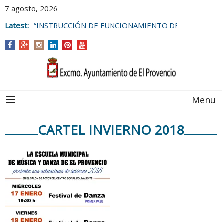
7 agosto, 2026
Latest:
“INSTRUCCIÓN DE FUNCIONAMIENTO DE
LAS BOLSAS DE EMPLEO DEL
AYUNTAMIENTO DE EL PROVENCIO
Menu
CARTEL INVIERNO 2018