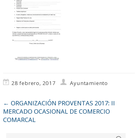
28 febrero, 2017
Ayuntamiento
←
ORGANIZACIÓN PROVENTAS 2017: II
MERCADO OCASIONAL DE COMERCIO
COMARCAL