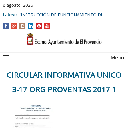
8 agosto, 2026
Latest:
“INSTRUCCIÓN DE FUNCIONAMIENTO DE
LAS BOLSAS DE EMPLEO DEL
AYUNTAMIENTO DE EL PROVENCIO
Menu
CIRCULAR INFORMATIVA UNICO
3-17 ORG PROVENTAS 2017 1