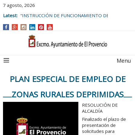
7 agosto, 2026
Latest:
“INSTRUCCIÓN DE FUNCIONAMIENTO DE
LAS BOLSAS DE EMPLEO DEL
AYUNTAMIENTO DE EL PROVENCIO
Menu
PLAN ESPECIAL DE EMPLEO DE
ZONAS RURALES DEPRIMIDAS
RESOLUCIÓN DE
ALCALDÍA
Finalizado el plazo de
presentación de
solicitudes para