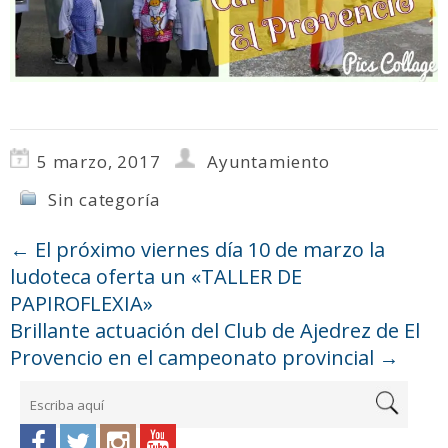
5 marzo, 2017
Ayuntamiento
Sin categoría
←
El próximo viernes día 10 de marzo la
ludoteca oferta un «TALLER DE
PAPIROFLEXIA»
Brillante actuación del Club de Ajedrez de El
Provencio en el campeonato provincial
→