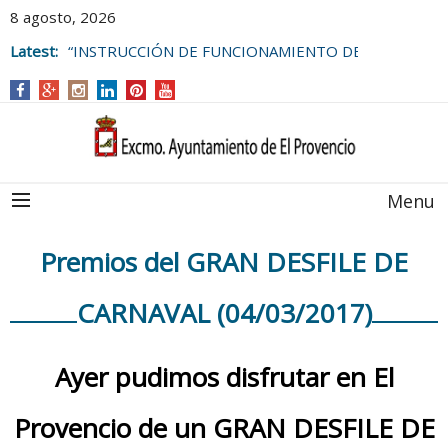
8 agosto, 2026
Latest:
“INSTRUCCIÓN DE FUNCIONAMIENTO DE
LAS BOLSAS DE EMPLEO DEL
AYUNTAMIENTO DE EL PROVENCIO
Menu
Premios del GRAN DESFILE DE
CARNAVAL (04/03/2017)
Ayer pudimos disfrutar en El
Provencio de un GRAN DESFILE DE