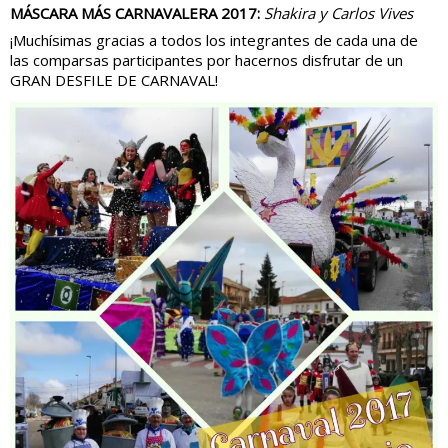
MÁSCARA MÁS CARNAVALERA 2017:
Shakira y Carlos Vives
¡Muchísimas gracias a todos los integrantes de cada una de
las comparsas participantes por hacernos disfrutar de un
GRAN DESFILE DE CARNAVAL!