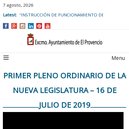
7 agosto, 2026
Latest:
“INSTRUCCIÓN DE FUNCIONAMIENTO DE
LAS BOLSAS DE EMPLEO DEL
AYUNTAMIENTO DE EL PROVENCIO
Menu
PRIMER PLENO ORDINARIO DE LA
NUEVA LEGISLATURA – 16 DE
JULIO DE 2019