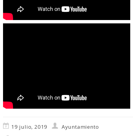
19 julio, 2019
Ayuntamiento