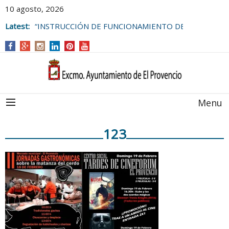
10 agosto, 2026
Latest:
“INSTRUCCIÓN DE FUNCIONAMIENTO DE
LAS BOLSAS DE EMPLEO DEL
AYUNTAMIENTO DE EL PROVENCIO
Menu
123