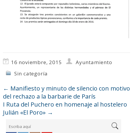
16 noviembre, 2015
Ayuntamiento
Sin categoría
←
Manifiesto y minuto de silencio con motivo
del rechazo a la barbarie de París
I Ruta del Puchero en homenaje al hostelero
Julián «El Poro»
→