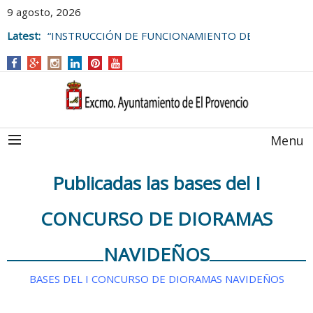
9 agosto, 2026
Latest:
“INSTRUCCIÓN DE FUNCIONAMIENTO DE
LAS BOLSAS DE EMPLEO DEL
AYUNTAMIENTO DE EL PROVENCIO
Menu
Publicadas las bases del I
CONCURSO DE DIORAMAS
NAVIDEÑOS
BASES DEL I CONCURSO DE DIORAMAS NAVIDEÑOS