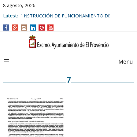
8 agosto, 2026
Latest:
“INSTRUCCIÓN DE FUNCIONAMIENTO DE
LAS BOLSAS DE EMPLEO DEL
AYUNTAMIENTO DE EL PROVENCIO
Menu
7