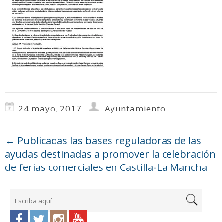
24 mayo, 2017
Ayuntamiento
←
Publicadas las bases reguladoras de las
ayudas destinadas a promover la celebración
de ferias comerciales en Castilla-La Mancha