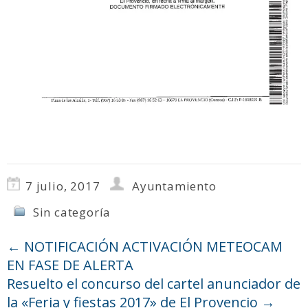
7 julio, 2017
Ayuntamiento
Sin categoría
←
NOTIFICACIÓN ACTIVACIÓN METEOCAM
EN FASE DE ALERTA
Resuelto el concurso del cartel anunciador de
la «Feria y fiestas 2017» de El Provencio
→