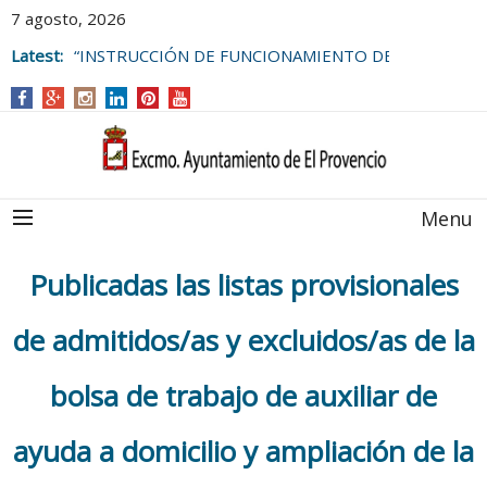
7 agosto, 2026
Latest:
“INSTRUCCIÓN DE FUNCIONAMIENTO DE
LAS BOLSAS DE EMPLEO DEL
AYUNTAMIENTO DE EL PROVENCIO
Menu
Publicadas las listas provisionales
de admitidos/as y excluidos/as de la
bolsa de trabajo de auxiliar de
ayuda a domicilio y ampliación de la