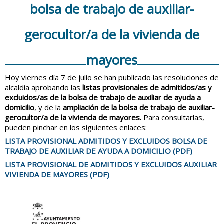
bolsa de trabajo de auxiliar-
gerocultor/a de la vivienda de
mayores
Hoy viernes día 7 de julio se han publicado las resoluciones de
alcaldía aprobando las
listas provisionales de admitidos/as y
excluidos/as de la bolsa de trabajo de auxiliar de ayuda a
domicilio
, y de la
ampliación de la bolsa de trabajo de auxiliar-
gerocultor/a de la vivienda de mayores.
Para consultarlas,
pueden pinchar en los siguientes enlaces:
LISTA PROVISIONAL ADMITIDOS Y EXCLUIDOS BOLSA DE
TRABAJO DE AUXILIAR DE AYUDA A DOMICILIO (PDF)
LISTA PROVISIONAL DE ADMITIDOS Y EXCLUIDOS AUXILIAR
VIVIENDA DE MAYORES (PDF)